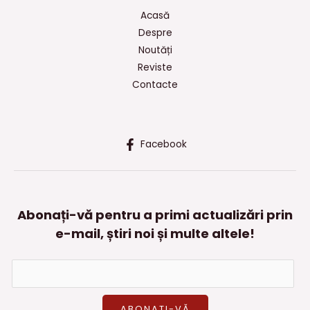
Acasă
Despre
Noutăți
Reviste
Contacte
Facebook
Abonați-vă pentru a primi actualizări prin
e-mail, știri noi și multe altele!