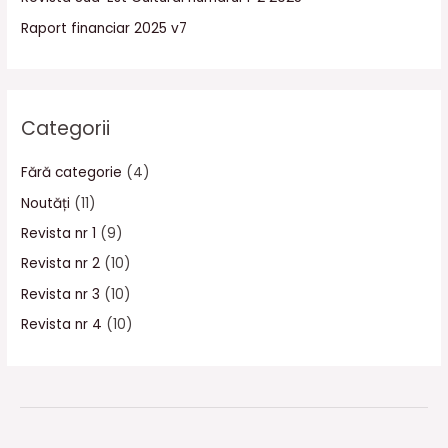
Raport financiar 2025 v7
Categorii
Fără categorie
(4)
Noutăți
(11)
Revista nr 1
(9)
Revista nr 2
(10)
Revista nr 3
(10)
Revista nr 4
(10)