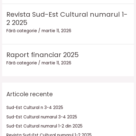
Revista Sud-Est Cultural numarul 1-
2 2025
Fără categorie
/
martie 11, 2026
Raport financiar 2025
Fără categorie
/
martie 11, 2026
Articole recente
Sud-Est Cultural n 3-4 2025
Sud-Est Cultural numarul 3-4 2025
Sud-Est Cultural numarul 1-2 din 2025
Revista Sud-Est Cultural numarul 1-2 2025