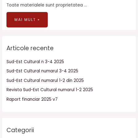
Toate materialele sunt proprietatea …
MAI MULT »
Articole recente
Sud-Est Cultural n 3-4 2025
Sud-Est Cultural numarul 3-4 2025
Sud-Est Cultural numarul 1-2 din 2025
Revista Sud-Est Cultural numarul 1-2 2025
Raport financiar 2025 v7
Categorii