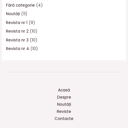
Fără categorie
(4)
Noutăți
(11)
Revista nr 1
(9)
Revista nr 2
(10)
Revista nr 3
(10)
Revista nr 4
(10)
Acasă
Despre
Noutăți
Reviste
Contacte