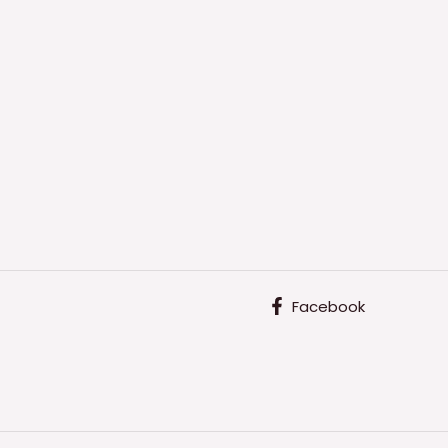
Facebook