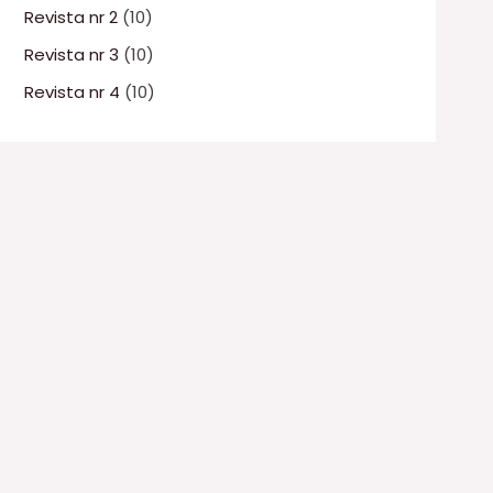
Revista nr 2
(10)
Revista nr 3
(10)
Revista nr 4
(10)