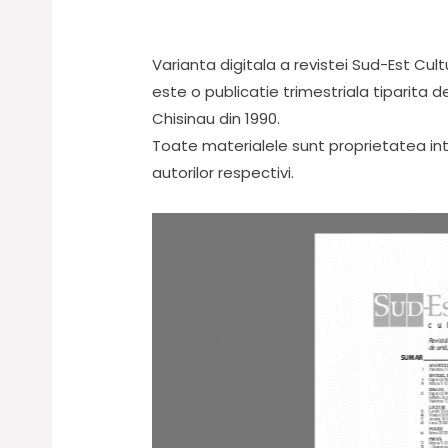
Varianta digitala a revistei Sud-Est Cult
este o publicatie trimestriala tiparita de 
Chisinau din 1990.
Toate materialele sunt proprietatea inte
autorilor respectivi.