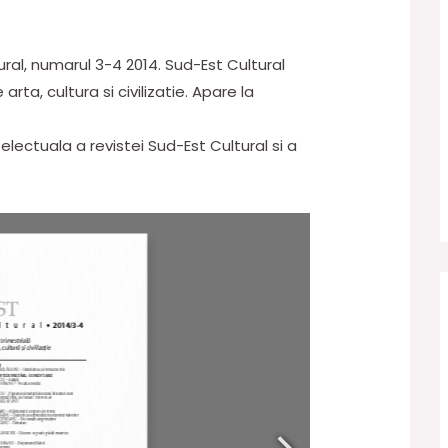
ural, numarul 3-4 2014. Sud-Est Cultural
arta, cultura si civilizatie. Apare la
lectuala a revistei Sud-Est Cultural si a