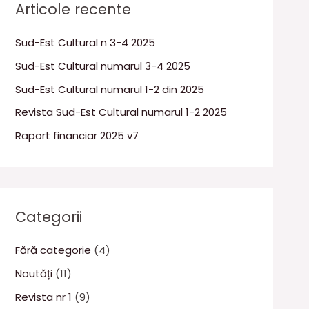
Articole recente
Sud-Est Cultural n 3-4 2025
Sud-Est Cultural numarul 3-4 2025
Sud-Est Cultural numarul 1-2 din 2025
Revista Sud-Est Cultural numarul 1-2 2025
Raport financiar 2025 v7
Categorii
Fără categorie
(4)
Noutăți
(11)
Revista nr 1
(9)