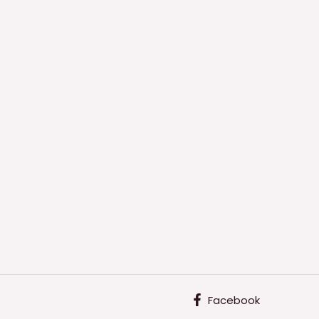
Facebook