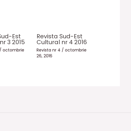
Sud-Est
Revista Sud-Est
nr 3 2015
Cultural nr 4 2016
/
octombrie
Revista nr 4
/
octombrie
26, 2016