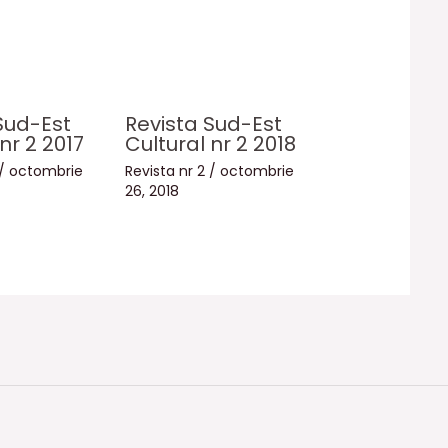
Sud-Est
Revista Sud-Est
nr 2 2017
Cultural nr 2 2018
/
octombrie
Revista nr 2
/
octombrie
26, 2018