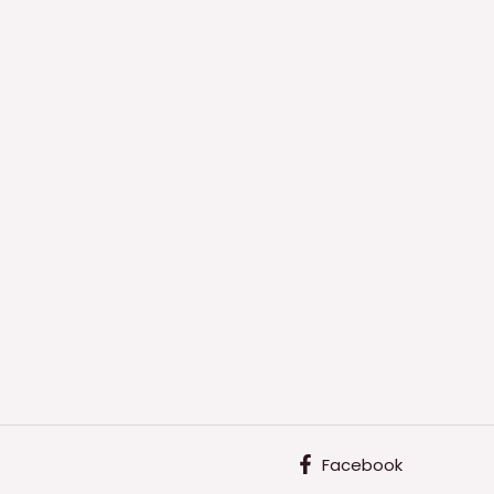
Facebook