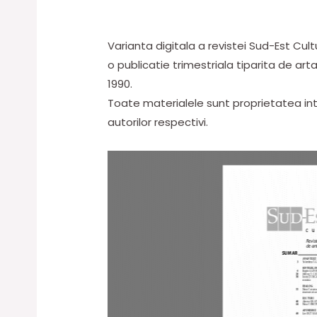
Varianta digitala a revistei Sud-Est Cult
o publicatie trimestriala tiparita de arta,
1990.
Toate materialele sunt proprietatea inte
autorilor respectivi.