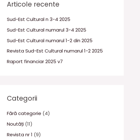
Articole recente
Sud-Est Cultural n 3-4 2025
Sud-Est Cultural numarul 3-4 2025
Sud-Est Cultural numarul 1-2 din 2025
Revista Sud-Est Cultural numarul 1-2 2025
Raport financiar 2025 v7
Categorii
Fără categorie
(4)
Noutăți
(11)
Revista nr 1
(9)