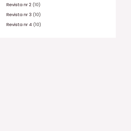
Revista nr 2
(10)
Revista nr 3
(10)
Revista nr 4
(10)