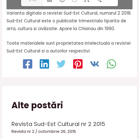
Varianta digitala a revistei Sud-Est Cultural, numarul 2 2018.
Sud-Est Cultural este o publicatie trimestriala tiparita de
arta, cultura si civilizatie. Apare la Chisinau din 1990.
Toate materialele sunt proprietatea intelectuala a revistei
Sud-Est Cultural si a autorilor respectivi.
Alte postări
Revista Sud-Est Cultural nr 2 2015
Revista nr 2
/
octombrie 26, 2015