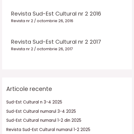
Revista Sud-Est Cultural nr 2 2016
Revista nr 2
/
octombrie 26, 2016
Revista Sud-Est Cultural nr 2 2017
Revista nr 2
/
octombrie 26, 2017
Articole recente
Sud-Est Cultural n 3-4 2025
Sud-Est Cultural numarul 3-4 2025
Sud-Est Cultural numarul 1-2 din 2025
Revista Sud-Est Cultural numarul 1-2 2025