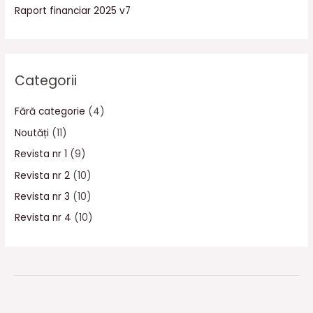
Raport financiar 2025 v7
Categorii
Fără categorie
(4)
Noutăți
(11)
Revista nr 1
(9)
Revista nr 2
(10)
Revista nr 3
(10)
Revista nr 4
(10)