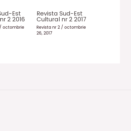
Sud-Est
Revista Sud-Est
nr 2 2016
Cultural nr 2 2017
/
octombrie
Revista nr 2
/
octombrie
26, 2017