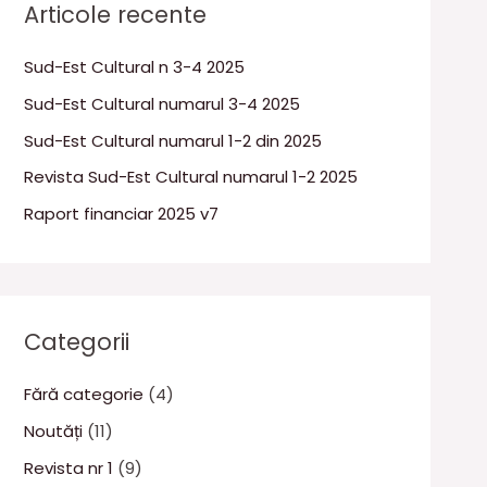
Articole recente
Sud-Est Cultural n 3-4 2025
Sud-Est Cultural numarul 3-4 2025
Sud-Est Cultural numarul 1-2 din 2025
Revista Sud-Est Cultural numarul 1-2 2025
Raport financiar 2025 v7
Categorii
Fără categorie
(4)
Noutăți
(11)
Revista nr 1
(9)