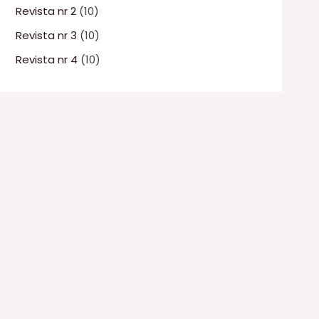
Revista nr 2
(10)
Revista nr 3
(10)
Revista nr 4
(10)