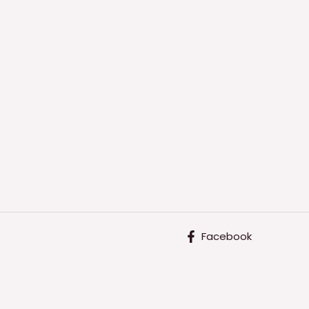
Facebook